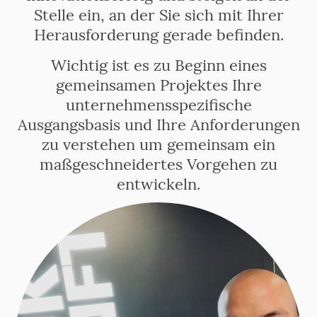
Stelle ein, an der Sie sich mit Ihrer
Herausforderung gerade befinden.
Wichtig ist es zu Beginn eines
gemeinsamen Projektes Ihre
unternehmensspezifische
Ausgangsbasis und Ihre Anforderungen
zu verstehen um gemeinsam ein
maßgeschneidertes Vorgehen zu
entwickeln.